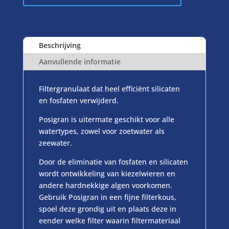
aantal
Beschrijving
Aanvullende informatie
Filtergranulaat dat heel efficiënt silicaten
en fosfaten verwijderd.
Posigran is uitermate geschikt voor alle
watertypes, zowel voor zoetwater als
zeewater.
Door de eliminatie van fosfaten en silicaten
wordt ontwikkeling van kiezelwieren en
andere hardnekkige algen voorkomen.
Gebruik Posigran in een fijne filterkous,
spoel deze grondig uit en plaats deze in
eender welke filter waarin filtermateriaal